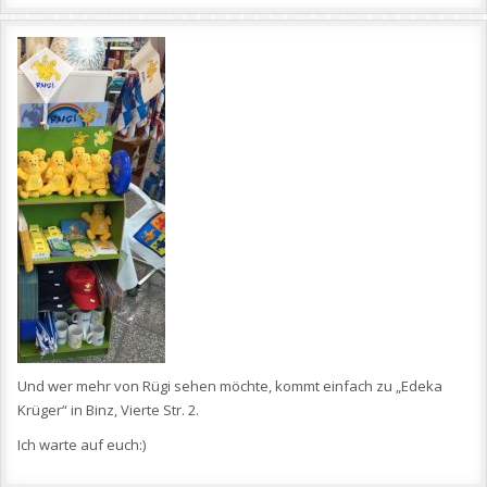
Und wer mehr von Rügi sehen möchte, kommt einfach zu „Edeka
Krüger“ in Binz, Vierte Str. 2.
Ich warte auf euch:)