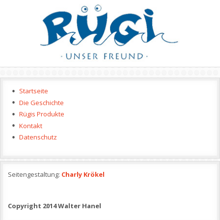
Startseite
Die Geschichte
Rügis Produkte
Kontakt
Datenschutz
Seitengestaltung:
Charly Krökel
Copyright 2014 Walter Hanel